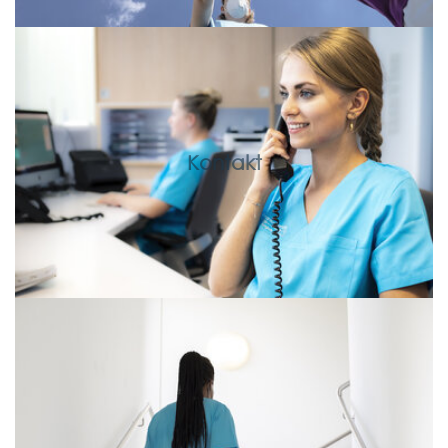
Kontakt