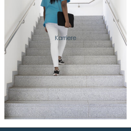
Karriere