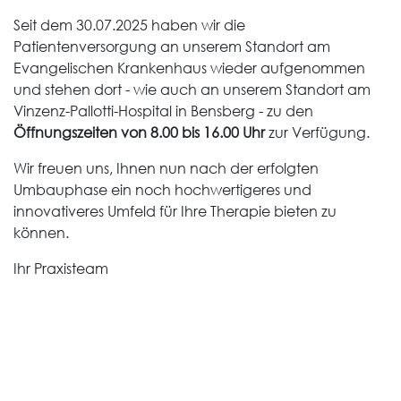
Seit dem 30.07.2025 haben wir die
Patientenversorgung an unserem Standort am
Evangelischen Krankenhaus wieder aufgenommen
und stehen dort - wie auch an unserem Standort am
Vinzenz-Pallotti-Hospital in Bensberg - zu den
Öffnungszeiten von 8.00 bis 16.00 Uhr
zur Verfügung.
Wir freuen uns, Ihnen nun nach der erfolgten
Umbauphase ein noch hochwertigeres und
innovativeres Umfeld für Ihre Therapie bieten zu
können.
Ihr Praxisteam