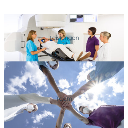
Leistungen
Team