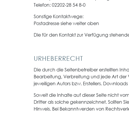
Telefon: 02202-28 54 8-0
Sonstige Kontaktwege:
Postadresse siehe weiter oben
Die für den Kontakt zur Verfügung stehende
URHEBERRECHT
Die durch die Seitenbetreiber erstellten In
Bearbeitung, Verbreitung und jede Art der
jeweiligen Autors bzw. Erstellers. Download
Soweit die Inhalte auf dieser Seite nicht v
Dritter als solche gekennzeichnet. Sollten
Hinweis. Bei Bekanntwerden von Rechtsver