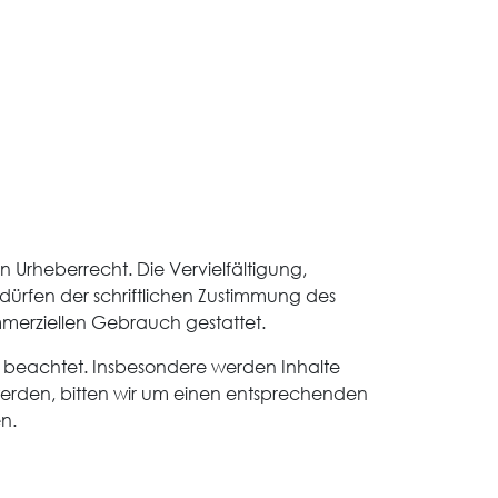
n Urheberrecht. Die Vervielfältigung,
ürfen der schriftlichen Zustimmung des
ommerziellen Gebrauch gestattet.
ter beachtet. Insbesondere werden Inhalte
 werden, bitten wir um einen entsprechenden
n.