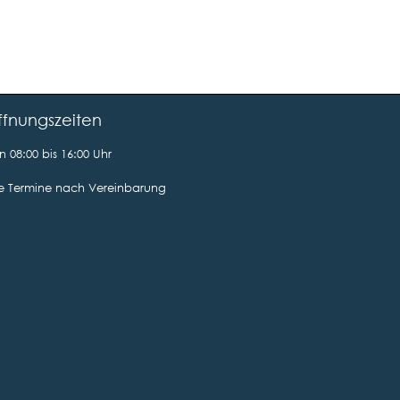
fnungszeiten
 08:00 bis 16:00 Uhr
le Termine nach Vereinbarung