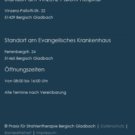
Vinzenz-Pallotti-Str. 22
51429 Bergisch Gladbach
Standort am Evangelisches Krankenhaus
Ferrenbergstr. 24
51465 Bergisch Gladbach
Öffnungszeiten
Von 08:00 bis 16:00 Uhr
Alle Termine nach Vereinbarung
© Praxis für Strahlentherapie Bergisch Gladbach |
Datenschutz
|
Barrierefreiheit
|
Impressum