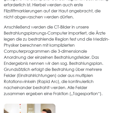
erforderlich ist. Hierbei werden auch erste
Filzstiftmarkierungen auf der Haut angebracht, die
nicht abgewaschen werden dürfen.
Anschließend werden die CT-Bilder in unsere
Bestrahlungsplanungs-Computer importiert, die Ärzte
legen die zu bestrahlende Region fest und die Medizin-
Physiker berechnen mit komplizierten
Computerprogrammen die 3-dimensionale
Anordnung der einzelnen Bestrahlungsfelder. Das
Endergebnis nennen wir den sog. Bestrahlungsplan.
Grundsätzlich erfolgt die Bestrahlung über mehrere
Felder (Einstrahlrichtungen) oder aus multiplen
Rotationswinkeln (Rapid Arc), die kontinuierlich
nacheinander bestrahlt werden. Alle Felder
zusammen ergeben eine Fraktion („Tagesportion“).