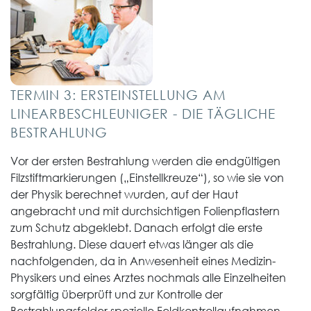
TERMIN 3: ERSTEINSTELLUNG AM
LINEARBESCHLEUNIGER - DIE TÄGLICHE
BESTRAHLUNG
Vor der ersten Bestrahlung werden die endgültigen
Filzstiftmarkierungen („Einstellkreuze“), so wie sie von
der Physik berechnet wurden, auf der Haut
angebracht und mit durchsichtigen Folienpflastern
zum Schutz abgeklebt. Danach erfolgt die erste
Bestrahlung. Diese dauert etwas länger als die
nachfolgenden, da in Anwesenheit eines Medizin-
Physikers und eines Arztes nochmals alle Einzelheiten
sorgfältig überprüft und zur Kontrolle der