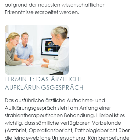
aufgrund der neuesten wissenschaftlichen
Erkenntnisse erarbeitet werden.
TERMIN 1: DAS ÄRZTLICHE
AUFKLÄRUNGSGESPRÄCH
Das ausführliche ärztliche Aufnahme- und
Aufklärungsgespräch steht am Anfang einer
strahlentherapeutischen Behandlung. Hierbei ist es
wichtig, dass sämtliche verfügbaren Vorbefunde
(Arztbrief, Operationsbericht, Pathologiebericht über
die feingewebliche Untersuchung, Röntgenbefunde