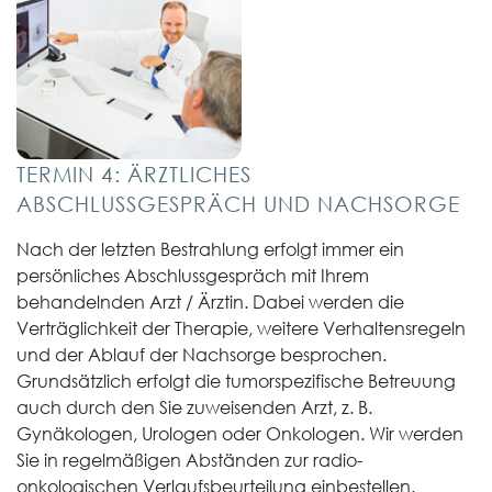
TERMIN 4: ÄRZTLICHES
ABSCHLUSSGESPRÄCH UND NACHSORGE
Nach der letzten Bestrahlung erfolgt immer ein
persönliches Abschlussgespräch mit Ihrem
behandelnden Arzt / Ärztin. Dabei werden die
Verträglichkeit der Therapie, weitere Verhaltensregeln
und der Ablauf der Nachsorge besprochen.
Grundsätzlich erfolgt die tumorspezifische Betreuung
auch durch den Sie zuweisenden Arzt, z. B.
Gynäkologen, Urologen oder Onkologen. Wir werden
Sie in regelmäßigen Abständen zur radio-
onkologischen Verlaufsbeurteilung einbestellen.