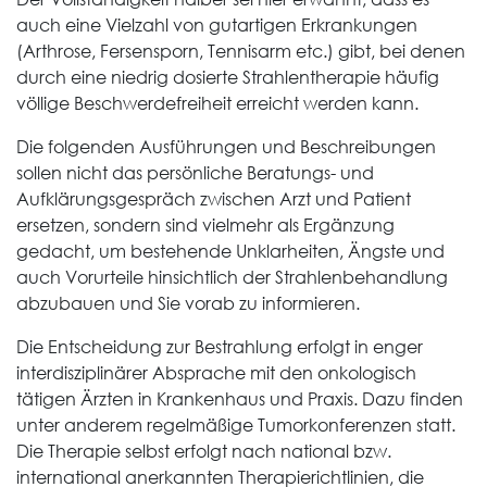
auch eine Vielzahl von gutartigen Erkrankungen
(Arthrose, Fersensporn, Tennisarm etc.) gibt, bei denen
durch eine niedrig dosierte Strahlentherapie häufig
völlige Beschwerdefreiheit erreicht werden kann.
Die folgenden Ausführungen und Beschreibungen
sollen nicht das persönliche Beratungs- und
Aufklärungsgespräch zwischen Arzt und Patient
ersetzen, sondern sind vielmehr als Ergänzung
gedacht, um bestehende Unklarheiten, Ängste und
auch Vorurteile hinsichtlich der Strahlenbehandlung
abzubauen und Sie vorab zu informieren.
Die Entscheidung zur Bestrahlung erfolgt in enger
interdisziplinärer Absprache mit den onkologisch
tätigen Ärzten in Krankenhaus und Praxis. Dazu finden
unter anderem regelmäßige Tumorkonferenzen statt.
Die Therapie selbst erfolgt nach national bzw.
international anerkannten Therapierichtlinien, die