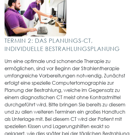
TERMIN 2: DAS PLANUNGS-CT,
INDIVIDUELLE BESTRAHLUNGSPLANUNG
Um eine optimale und schonende Therapie zu
ermöglichen, sind vor Beginn der Strahlentherapie
umfangreiche Vorbereitungen notwendig. Zunächst
erfolgt eine spezielle Computertomographie zur
Planung der Bestrahlung, welche im Gegensatz zu
einem diagnostischen CT meist ohne Kontrastmittel
durchgeführt wird. Bitte bringen Sie bereits zu diesem
und zu allen weiteren Terminen ein großes Handtuch
als Unterlage mit. Bei diesem CT wird der Patient mit
speziellen Kissen und Lagerungshilfen exakt so
gelagert, wie dies später bei der täglichen Bestrahlung