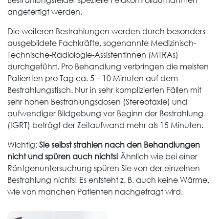
Bestrahlungsfelder spezielle Feldkontrollaufnahmen
angefertigt werden.
Die weiteren Bestrahlungen werden durch besonders
ausgebildete Fachkräfte, sogenannte Medizinisch-
Technische-Radiologie-Assistentinnen (MTRAs)
durchgeführt. Pro Behandlung verbringen die meisten
Patienten pro Tag ca. 5 – 10 Minuten auf dem
Bestrahlungstisch. Nur in sehr komplizierten Fällen mit
sehr hohen Bestrahlungsdosen (Stereotaxie) und
aufwendiger Bildgebung vor Beginn der Bestrahlung
(IGRT) beträgt der Zeitaufwand mehr als 15 Minuten.
Wichtig:
Sie selbst strahlen nach den Behandlungen
nicht und spüren auch nichts!
Ähnlich wie bei einer
Röntgenuntersuchung spüren Sie von der einzelnen
Bestrahlung nichts! Es entsteht z. B. auch keine Wärme,
wie von manchen Patienten nachgefragt wird.