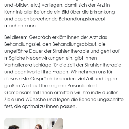
und -bilder, etc.) vorliegen, damit sich der Arzt in
Kenntnis aller Befunde ein Bild über die Erkrankung
und das entsprechende Behandlungskonzept
machen kann.
Bei diesem Gespräch erklärt Ihnen der Arzt das
Behandlungsziel, den Behandlungsablauf, die
ungefähre Dauer der Strahlentherapie und geht auf
mögliche Nebenwirkungen ein, gibt Ihnen
Verhaltensratschläge für die Zeit der Strahlentherapie
und beantwortet Ihre Fragen. Wir nehmen uns für
dieses erste Gespräch besonders viel Zeit und legen
großen Wert auf Ihre eigene Persönlichkeit.
Gemeinsam mit Ihnen ermitteln wir Ihre individuellen
Ziele und Wünsche und legen die Behandlungsschritte
fest, die optimal zu Ihnen passen.