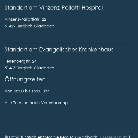
Standort am Vinzenz-Pallotti-Hospital
Vinzenz-Pallotti-Str. 22
51429 Bergisch Gladbach
Standort am Evangelisches Krankenhaus
Ferrenbergstr. 24
51465 Bergisch Gladbach
Öffnungszeiten
Von 08:00 bis 16:00 Uhr
Alle Termine nach Vereinbarung
© Praxis für Strahlentherapie Bergisch Gladbach |
Datenschutz
|