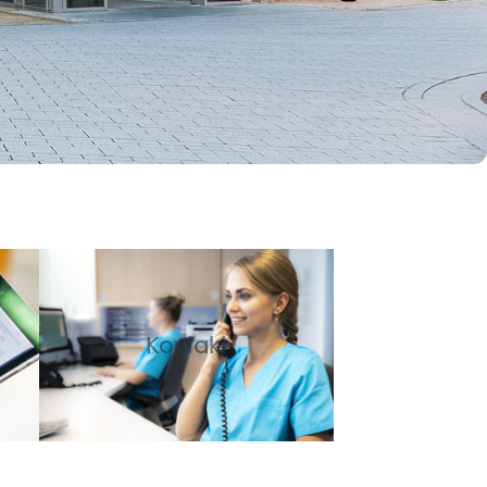
Kontakt