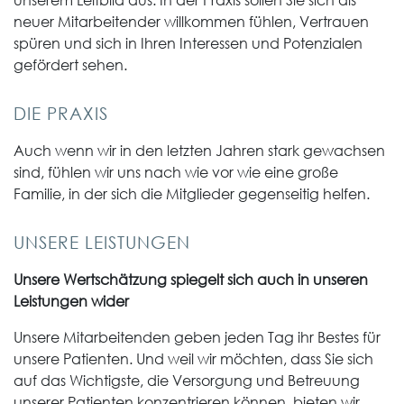
neuer Mitarbeitender willkommen fühlen, Vertrauen
spüren und sich in Ihren Interessen und Potenzialen
gefördert sehen.
DIE PRAXIS
Auch wenn wir in den letzten Jahren stark gewachsen
sind, fühlen wir uns nach wie vor wie eine große
Familie, in der sich die Mitglieder gegenseitig helfen.
UNSERE LEISTUNGEN
Unsere Wertschätzung spiegelt sich auch in unseren
Leistungen wider
Unsere Mitarbeitenden geben jeden Tag ihr Bestes für
unsere Patienten. Und weil wir möchten, dass Sie sich
auf das Wichtigste, die Versorgung und Betreuung
unserer Patienten konzentrieren können, bieten wir