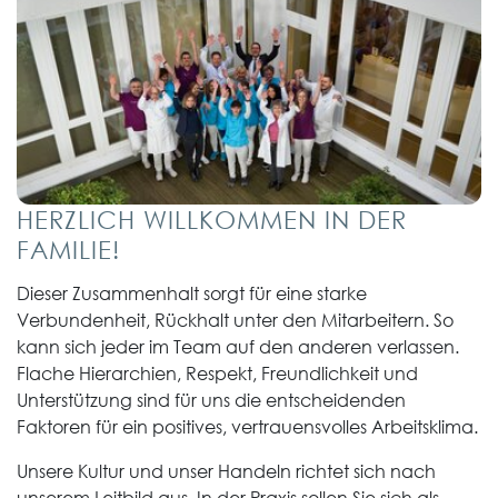
HERZLICH WILLKOMMEN IN DER
FAMILIE!
Dieser Zusammenhalt sorgt für eine starke
Verbundenheit, Rückhalt unter den Mitarbeitern. So
kann sich jeder im Team auf den anderen verlassen.
Flache Hierarchien, Respekt, Freundlichkeit und
Unterstützung sind für uns die entscheidenden
Faktoren für ein positives, vertrauensvolles Arbeitsklima.
Unsere Kultur und unser Handeln richtet sich nach
unserem Leitbild aus. In der Praxis sollen Sie sich als