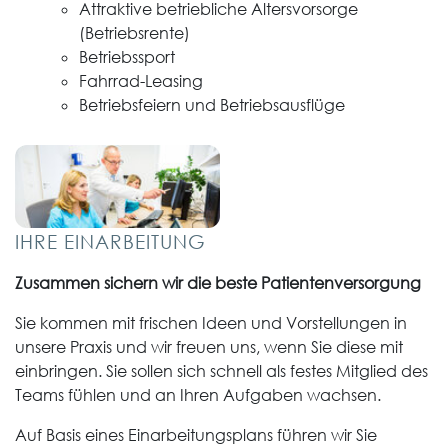
Attraktive betriebliche Altersvorsorge
(Betriebsrente)
Betriebssport
Fahrrad-Leasing
Betriebsfeiern und Betriebsausflüge
IHRE EINARBEITUNG
Zusammen sichern wir die beste Patientenversorgung
Sie kommen mit frischen Ideen und Vorstellungen in
unsere Praxis und wir freuen uns, wenn Sie diese mit
einbringen. Sie sollen sich schnell als festes Mitglied des
Teams fühlen und an Ihren Aufgaben wachsen.
Auf Basis eines Einarbeitungsplans führen wir Sie