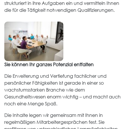
strukturiert in ihre Aufgaben ein und vermitteln Ihnen
die für die Tätigkeit notwendigen Qualifizierungen.
Sie können Ihr ganzes Potenzial entfalten
Die Erweiterung und Vertiefung fachlicher und
persönlicher Fähigkeiten ist gerade in einer so
wachstumsstarken Branche wie dem
Gesundheitswesen enorm wichtig – und macht auch
noch eine Menge Spaß.
Die Inhalte legen wir gemeinsam mit Ihnen in
regelmäßigen Mitarbeitergesprächen fest. Sie