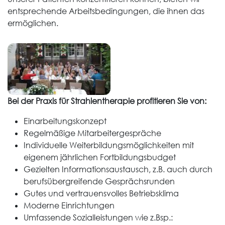
entsprechende Arbeitsbedingungen, die ihnen das
ermöglichen.
Bei der Praxis für Strahlentherapie profitieren Sie von:
Einarbeitungskonzept
Regelmäßige Mitarbeitergespräche
Individuelle Weiterbildungsmöglichkeiten mit
eigenem jährlichen Fortbildungsbudget
Gezielten Informationsaustausch, z.B. auch durch
berufsübergreifende Gesprächsrunden
Gutes und vertrauensvolles Betriebsklima
Moderne Einrichtungen
Umfassende Sozialleistungen wie z.Bsp.: