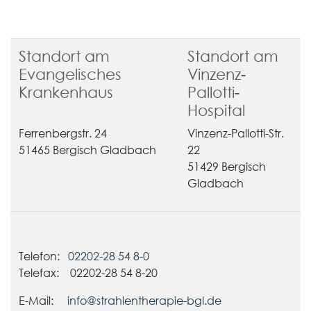
Standort am
Standort am
Evangelisches
Vinzenz-
Krankenhaus
Pallotti-
Hospital
Ferrenbergstr. 24
Vinzenz-Pallotti-Str.
51465 Bergisch Gladbach
22
51429 Bergisch
Gladbach
Telefon:
02202-28 54 8-0
Telefax: 02202-28 54 8-20
E-Mail:
info@strahlentherapie-bgl.de