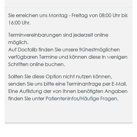
Sie erreichen uns Montag - Freitag von 08:00 Uhr bis
16:00 Uhr.
Terminvereinbarungen sind jederzeit online
möglich.
Auf Doctolib finden Sie unsere frühestmöglichen
verfügbaren Termine und können diese in wenigen
Schritten online buchen.
Sollten Sie diese Option nicht nutzen können,
senden Sie uns bitte eine Terminanfrage per E-Mail.
Eine Auflistung der von Ihnen benötigten Angaben
finden Sie unter
Patienteninfos/Häufige Fragen
.