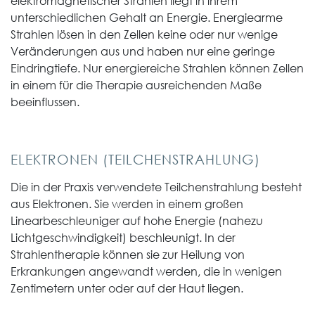
elektromagnetischer Strahlen liegt in ihrem
unterschiedlichen Gehalt an Energie. Energiearme
Strahlen lösen in den Zellen keine oder nur wenige
Veränderungen aus und haben nur eine geringe
Eindringtiefe. Nur energiereiche Strahlen können Zellen
in einem für die Therapie ausreichenden Maße
beeinflussen.
ELEKTRONEN (TEILCHENSTRAHLUNG)
Die in der Praxis verwendete Teilchenstrahlung besteht
aus Elektronen. Sie werden in einem großen
Linearbeschleuniger auf hohe Energie (nahezu
Lichtgeschwindigkeit) beschleunigt. In der
Strahlentherapie können sie zur Heilung von
Erkrankungen angewandt werden, die in wenigen
Zentimetern unter oder auf der Haut liegen.