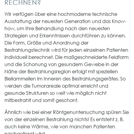
RECHNEN?
Wir verfügen über eine hochmoderne technische
Ausstattung der neuesten Generation und das Know-
how, um Ihre Behandlung nach den neuesten
Strategien und Erkenntnissen durchführen zu können.
Die Form, Größe und Anordnung der
Bestrahlungstechnik wird für jeden einzelnen Patienten
individuell berechnet. Die maßgeschneiderte Feldform
und die Schonung von gesundem Gewebe in der
Nähe der Bestrahlungsregion erfolgt mit speziellen
Bleilammellen im Inneren des Bestrahlungsgerätes. So
werden die Tumorareale optimal erreicht und
gesunde Strukturen so weit wie möglich nicht
mitbestrahlt und somit geschont.
Ähnlich wie bei einer Röntgenuntersuchung spüren Sie
von der einzelnen Bestrahlung nichts! Es entsteht z. B.
auch keine Wärme, wie von manchen Patienten
nachgefragt wird.