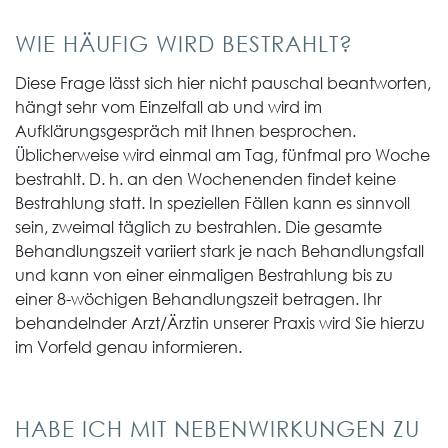
WIE HÄUFIG WIRD BESTRAHLT?
Diese Frage lässt sich hier nicht pauschal beantworten,
hängt sehr vom Einzelfall ab und wird im
Aufklärungsgespräch mit Ihnen besprochen.
Üblicherweise wird einmal am Tag, fünfmal pro Woche
bestrahlt. D. h. an den Wochenenden findet keine
Bestrahlung statt. In speziellen Fällen kann es sinnvoll
sein, zweimal täglich zu bestrahlen. Die gesamte
Behandlungszeit variiert stark je nach Behandlungsfall
und kann von einer einmaligen Bestrahlung bis zu
einer 8-wöchigen Behandlungszeit betragen. Ihr
behandelnder Arzt/Ärztin unserer Praxis wird Sie hierzu
im Vorfeld genau informieren.
HABE ICH MIT NEBENWIRKUNGEN ZU