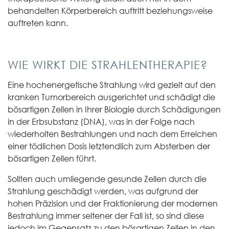
behandelten Körperbereich auftritt beziehungsweise
auftreten kann.
WIE WIRKT DIE STRAHLENTHERAPIE?
Eine hochenergetische Strahlung wird gezielt auf den
kranken Tumorbereich ausgerichtet und schädigt die
bösartigen Zellen in Ihrer Biologie durch Schädigungen
in der Erbsubstanz (DNA), was in der Folge nach
wiederholten Bestrahlungen und nach dem Erreichen
einer tödlichen Dosis letztendlich zum Absterben der
bösartigen Zellen führt.
Sollten auch umliegende gesunde Zellen durch die
Strahlung geschädigt werden, was aufgrund der
hohen Präzision und der Fraktionierung der modernen
Bestrahlung immer seltener der Fall ist, so sind diese
jedoch im Gegensatz zu den bösartigen Zellen in den