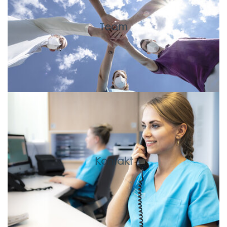
Team
Kontakt