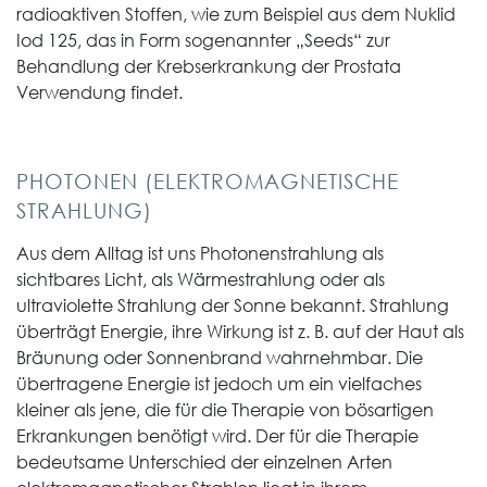
radioaktiven Stoffen, wie zum Beispiel aus dem Nuklid
Iod 125, das in Form sogenannter „Seeds“ zur
Behandlung der Krebserkrankung der Prostata
Verwendung findet.
PHOTONEN (ELEKTROMAGNETISCHE
STRAHLUNG)
Aus dem Alltag ist uns Photonenstrahlung als
sichtbares Licht, als Wärmestrahlung oder als
ultraviolette Strahlung der Sonne bekannt. Strahlung
überträgt Energie, ihre Wirkung ist z. B. auf der Haut als
Bräunung oder Sonnenbrand wahrnehmbar. Die
übertragene Energie ist jedoch um ein vielfaches
kleiner als jene, die für die Therapie von bösartigen
Erkrankungen benötigt wird. Der für die Therapie
bedeutsame Unterschied der einzelnen Arten