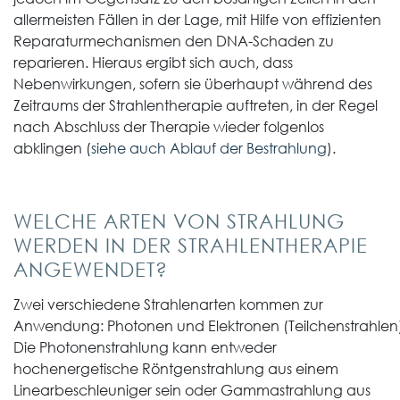
allermeisten Fällen in der Lage, mit Hilfe von effizienten
Reparaturmechanismen den DNA-Schaden zu
reparieren. Hieraus ergibt sich auch, dass
Nebenwirkungen, sofern sie überhaupt während des
Zeitraums der Strahlentherapie auftreten, in der Regel
nach Abschluss der Therapie wieder folgenlos
abklingen (
siehe auch Ablauf der Bestrahlung
).
WELCHE ARTEN VON STRAHLUNG
WERDEN IN DER STRAHLENTHERAPIE
ANGEWENDET?
Zwei verschiedene Strahlenarten kommen zur
Anwendung: Photonen und Elektronen (Teilchenstrahlen)
Die Photonenstrahlung kann entweder
hochenergetische Röntgenstrahlung aus einem
Linearbeschleuniger sein oder Gammastrahlung aus