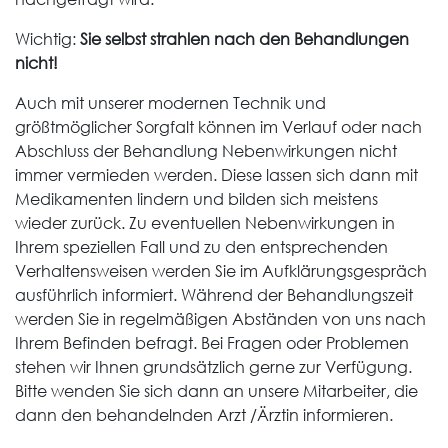
Wichtig:
Sie selbst strahlen nach den Behandlungen
nicht!
Auch mit unserer modernen Technik und
größtmöglicher Sorgfalt können im Verlauf oder nach
Abschluss der Behandlung Nebenwirkungen nicht
immer vermieden werden. Diese lassen sich dann mit
Medikamenten lindern und bilden sich meistens
wieder zurück. Zu eventuellen Nebenwirkungen in
Ihrem speziellen Fall und zu den entsprechenden
Verhaltensweisen werden Sie im Aufklärungsgespräch
ausführlich informiert. Während der Behandlungszeit
werden Sie in regelmäßigen Abständen von uns nach
Ihrem Befinden befragt. Bei Fragen oder Problemen
stehen wir Ihnen grundsätzlich gerne zur Verfügung.
Bitte wenden Sie sich dann an unsere Mitarbeiter, die
dann den behandelnden Arzt /Ärztin informieren.