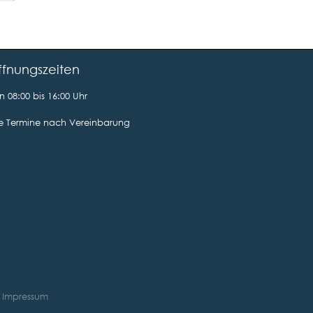
fnungszeiten
 08:00 bis 16:00 Uhr
le Termine nach Vereinbarung
|
Impressum