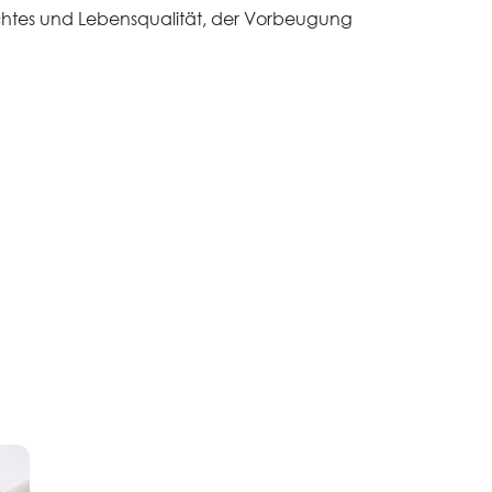
ichtes und Lebensqualität, der Vorbeugung